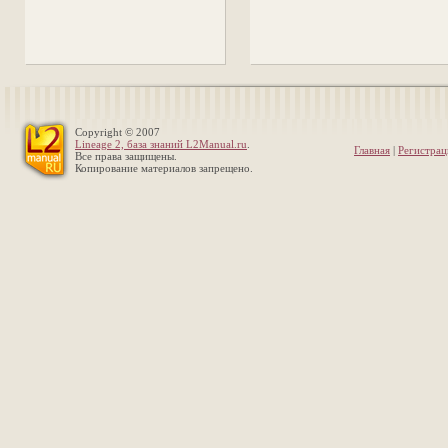
Copyright © 2007
Lineage 2, база знаний L2Manual.ru
.
Главная
|
Регистрац
Все права защищены.
Копирование материалов запрещено.