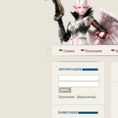
Главная
Регистрация
Б
АВТОРИЗАЦИЯ
Регистрация
Забыли пароль?
НАВИГАЦИЯ