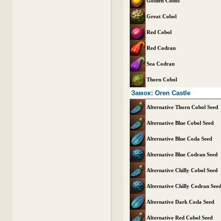
Golden Cobol
Great Cobol
Red Cobol
Red Codran
Sea Codran
Thorn Cobol
Замок: Oren Castle
Alternative Thorn Cobol Seed
Alternative Blue Cobol Seed
Alternative Blue Coda Seed
Alternative Blue Codran Seed
Alternative Chilly Cobol Seed
Alternative Chilly Codran See
Alternative Dark Coda Seed
Alternative Red Cobol Seed