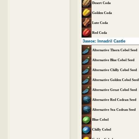
Desert Coda
Golden Coda
Lute Coda
Red Coda
Замок: Innadril Castle
Alternative Thorn Cobol Seed
Alternative Blue Cobol Seed
Alternative Chilly Cobol Seed
Alternative Golden Cobol Seed
Alternative Great Cobol Seed
Alternative Red Codran Seed
Alternative Sea Codran Seed
Blue Cobol
Chilly Cobol