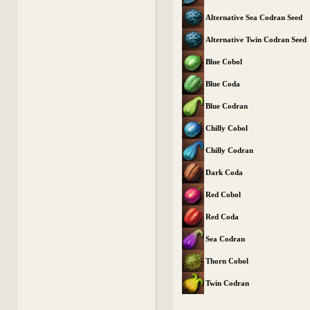
Alternative Sea Codran Seed
Alternative Twin Codran Seed
Blue Cobol
Blue Coda
Blue Codran
Chilly Cobol
Chilly Codran
Dark Coda
Red Cobol
Red Coda
Sea Codran
Thorn Cobol
Twin Codran