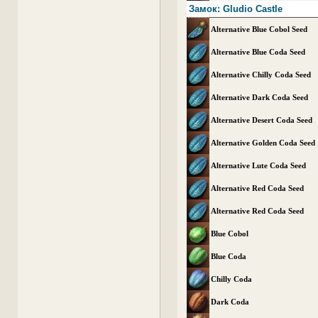
Замок: Gludio Castle
Alternative Blue Cobol Seed
Alternative Blue Coda Seed
Alternative Chilly Coda Seed
Alternative Dark Coda Seed
Alternative Desert Coda Seed
Alternative Golden Coda Seed
Alternative Lute Coda Seed
Alternative Red Coda Seed
Alternative Red Coda Seed
Blue Cobol
Blue Coda
Chilly Coda
Dark Coda