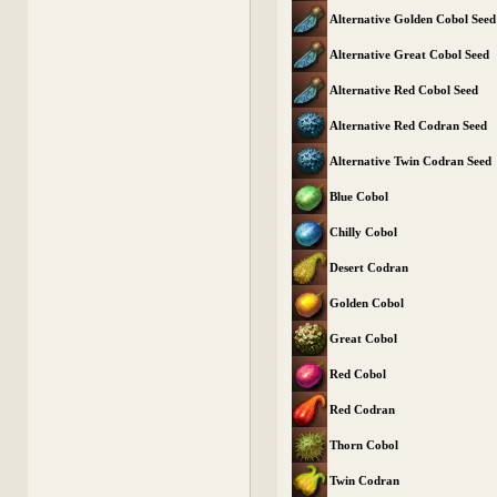
Alternative Golden Cobol Seed
Alternative Great Cobol Seed
Alternative Red Cobol Seed
Alternative Red Codran Seed
Alternative Twin Codran Seed
Blue Cobol
Chilly Cobol
Desert Codran
Golden Cobol
Great Cobol
Red Cobol
Red Codran
Thorn Cobol
Twin Codran