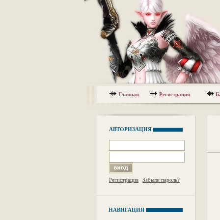
Главная
Регистрация
Б
АВТОРИЗАЦИЯ
Регистрация
Забыли пароль?
НАВИГАЦИЯ