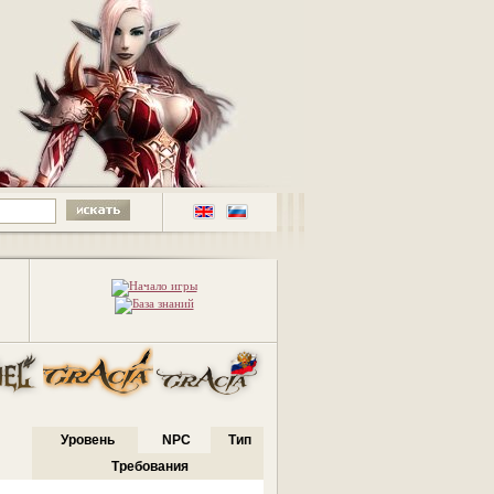
Уровень
NPC
Тип
Требования