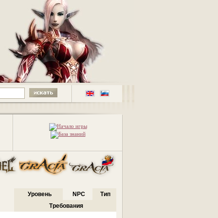
Уровень
NPC
Тип
Требования