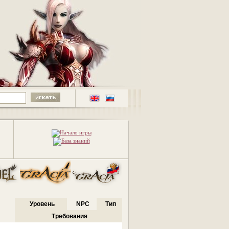
Уровень
NPC
Тип
Требования