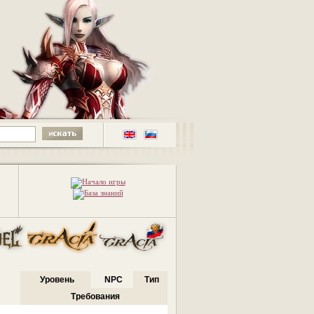
Уровень
NPC
Тип
Требования