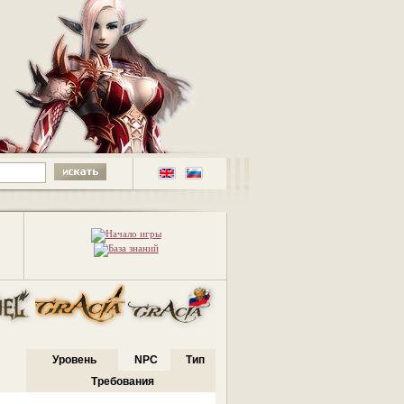
Уровень
NPC
Тип
Требования