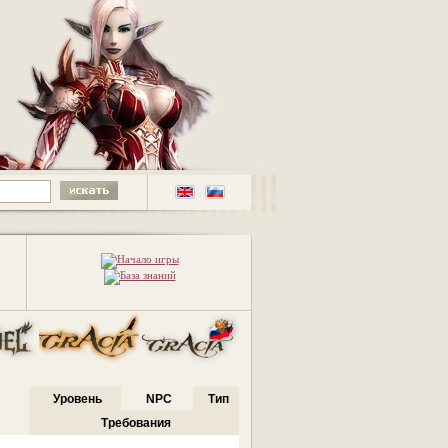
Уровень
NPC
Тип
Требования