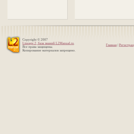
Copyright © 2007
Lineage 2, база знаний L2Manual.ru
.
Главная
|
Регистрац
Все права защищены.
Копирование материалов запрещено.