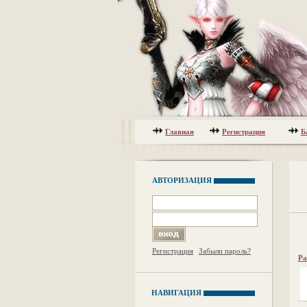
Главная
Регистрация
Б
АВТОРИЗАЦИЯ
Регистрация
Забыли пароль?
Ра
НАВИГАЦИЯ