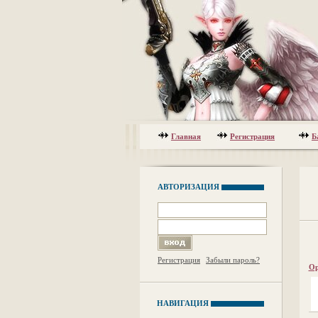
Главная
Регистрация
Б
АВТОРИЗАЦИЯ
Регистрация
Забыли пароль?
Ор
НАВИГАЦИЯ