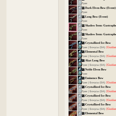
Луки
Dark Elven Bow (Event)
Луки
Long Bow (Event)
Луки
Shadow Item: Gastraphe
Луки
Shadow Item: Gastraphe
Луки
Crystallized Ice Bow
[Guidan
Луки | Бонусы (SA):
Elemental Bow
[Guidan
Луки | Бонусы (SA):
Akat Long Bow
[Guidan
Луки | Бонусы (SA):
Noble Elven Bow
Луки
Eminence Bow
[Guidan
Луки | Бонусы (SA):
Crystallized Ice Bow
[Guidan
Луки | Бонусы (SA):
Crystallized Ice Bow
[Guidan
Луки | Бонусы (SA):
Crystallized Ice Bow
[Guidan
Луки | Бонусы (SA):
Elemental Bow