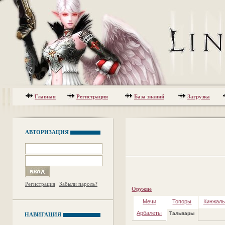
Главная
Регистрация
База знаний
Загрузка
АВТОРИЗАЦИЯ
Регистрация
Забыли пароль?
Оружие
Мечи
Топоры
Кинжал
Арбалеты
Тальвары
НАВИГАЦИЯ