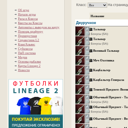
Класс:
На страниц
Об игре
Начало игры
Название
Расы и Классы
Двуручное
Квесты на Классы
Автоматы с выводом на карту
Тальвар
Помощь крафтеру
| Бонусы (SA):
Примерочная
Тальвар
Справочник L2
| Бонусы (SA):
Клан/Альянс
Субклассы
Военный Тальвар
ПвП система
Медиа
Меч Охотника
Основы рыбалки
Карты Lineage 2
Новости
Кацбальгер
Кацбальгер Генерала
Теневой Предмет: Вое
Обычный Предмет - Та
| Бонусы (SA):
Обычный Предмет - Та
| Бонусы (SA):
Обычный Предмет - Во