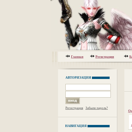
Главная
Регистрация
Б
АВТОРИЗАЦИЯ
Регистрация
Забыли пароль?
Ор
НАВИГАЦИЯ